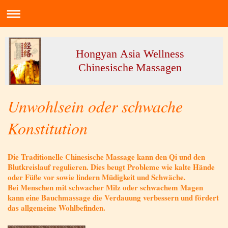
Hongyan Asia Wellness
Chinesische Massagen
Unwohlsein oder schwache
Konstitution
Die Traditionelle Chinesische Massage kann den Qi und den
Blutkreislauf regulieren. Dies beugt Probleme wie kalte Hände
oder Füße vor sowie lindern Müdigkeit und Schwäche.
Bei Menschen mit schwacher Milz oder schwachem Magen
kann eine Bauchmassage die Verdauung verbessern und fördert
das allgemeine Wohlbefinden.